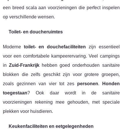
een breed scala aan voorzieningen die perfect inspelen
op verschillende wensen.
Toilet- en doucheruimtes
Moderne
toilet- en douchefaciliteiten
zijn essentieel
voor een comfortabele kampeerervaring. Veel campings
in
Zuid-Frankrijk
hebben goed onderhouden sanitaire
blokken die zelfs geschikt zijn voor grotere groepen,
zoals gezinnen van vier tot zes
personen
.
Honden
toegestaan
? Ook daar wordt in de sanitaire
voorzieningen rekening mee gehouden, met speciale
plekken voor huisdieren.
Keukenfaciliteiten en eetgelegenheden