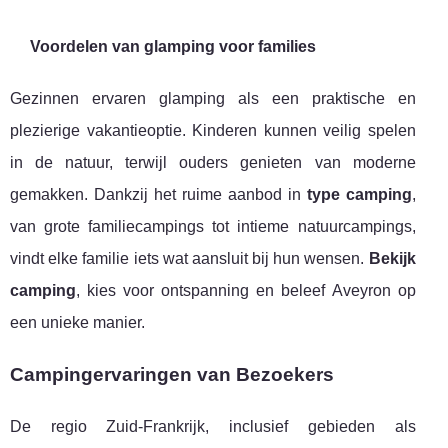
Voordelen van glamping voor families
Gezinnen ervaren glamping als een praktische en
plezierige vakantieoptie. Kinderen kunnen veilig spelen
in de natuur, terwijl ouders genieten van moderne
gemakken. Dankzij het ruime aanbod in
type camping
,
van grote familiecampings tot intieme natuurcampings,
vindt elke familie iets wat aansluit bij hun wensen.
Bekijk
camping
, kies voor ontspanning en beleef Aveyron op
een unieke manier.
Campingervaringen van Bezoekers
De regio Zuid-Frankrijk, inclusief gebieden als