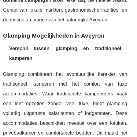
domaine campings
maken elke stap de moeite waard.
Geniet van lokale markten, gastronomische tradities, en
de rustige ambiance van het natuurrijke Aveyron.
Glamping Mogelijkheden in Aveyron
Verschil tussen glamping en traditioneel
kamperen
Glamping combineert het avontuurlijke karakter van
traditioneel kamperen met het comfort van luxe
accommodaties. Waar traditionele kampeerders vaak
een tent opzetten zonder veel luxe, biedt glamping
volledig uitgeruste safaritenten of lodgetenten. Deze
accommodaties beschikken meestal over een keuken,
privébadkamer en comfortabele bedden. Dit maakt het