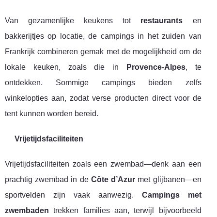
Van gezamenlijke keukens tot
restaurants
en
bakkerijtjes op locatie, de campings in het zuiden van
Frankrijk combineren gemak met de mogelijkheid om de
lokale keuken, zoals die in
Provence-Alpes
, te
ontdekken. Sommige campings bieden zelfs
winkelopties aan, zodat verse producten direct voor de
tent kunnen worden bereid.
Vrijetijdsfaciliteiten
Vrijetijdsfaciliteiten zoals een zwembad—denk aan een
prachtig zwembad in de
Côte d’Azur
met glijbanen—en
sportvelden zijn vaak aanwezig.
Campings met
zwembaden
trekken families aan, terwijl bijvoorbeeld