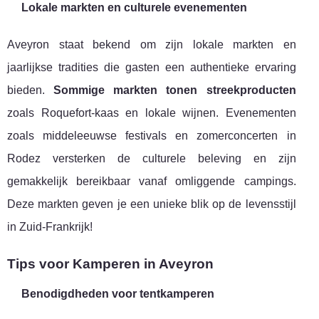
Lokale markten en culturele evenementen
Aveyron staat bekend om zijn lokale markten en
jaarlijkse tradities die gasten een authentieke ervaring
bieden.
Sommige markten tonen streekproducten
zoals Roquefort-kaas en lokale wijnen. Evenementen
zoals middeleeuwse festivals en zomerconcerten in
Rodez versterken de culturele beleving en zijn
gemakkelijk bereikbaar vanaf omliggende campings.
Deze markten geven je een unieke blik op de levensstijl
in Zuid-Frankrijk!
Tips voor Kamperen in Aveyron
Benodigdheden voor tentkamperen