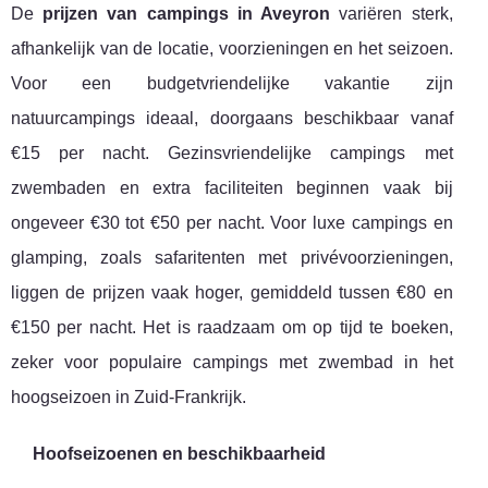
De
prijzen van campings in Aveyron
variëren sterk,
afhankelijk van de locatie, voorzieningen en het seizoen.
Voor een budgetvriendelijke vakantie zijn
natuurcampings ideaal, doorgaans beschikbaar vanaf
€15 per nacht. Gezinsvriendelijke campings met
zwembaden en extra faciliteiten beginnen vaak bij
ongeveer €30 tot €50 per nacht. Voor luxe campings en
glamping, zoals safaritenten met privévoorzieningen,
liggen de prijzen vaak hoger, gemiddeld tussen €80 en
€150 per nacht. Het is raadzaam om op tijd te boeken,
zeker voor populaire campings met zwembad in het
hoogseizoen in Zuid-Frankrijk.
Hoofseizoenen en beschikbaarheid