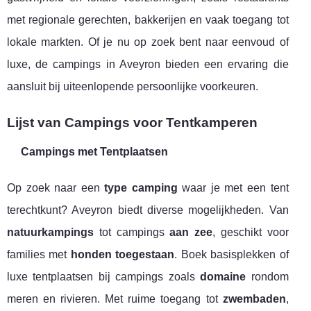
met regionale gerechten, bakkerijen en vaak toegang tot
lokale markten. Of je nu op zoek bent naar eenvoud of
luxe, de campings in Aveyron bieden een ervaring die
aansluit bij uiteenlopende persoonlijke voorkeuren.
Lijst van Campings voor Tentkamperen
Campings met Tentplaatsen
Op zoek naar een
type camping
waar je met een tent
terechtkunt? Aveyron biedt diverse mogelijkheden. Van
natuurkampings
tot campings
aan zee
, geschikt voor
families met
honden toegestaan
. Boek basisplekken of
luxe tentplaatsen bij campings zoals
domaine
rondom
meren en rivieren. Met ruime toegang tot
zwembaden
,