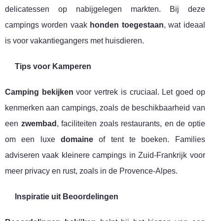
delicatessen op nabijgelegen markten. Bij deze
campings worden vaak
honden toegestaan
, wat ideaal
is voor vakantiegangers met huisdieren.
Tips voor Kamperen
Camping bekijken
voor vertrek is cruciaal. Let goed op
kenmerken aan campings, zoals de beschikbaarheid van
een
zwembad
, faciliteiten zoals restaurants, en de optie
om een luxe
domaine
of tent te boeken. Families
adviseren vaak kleinere campings in Zuid-Frankrijk voor
meer privacy en rust, zoals in de Provence-Alpes.
Inspiratie uit Beoordelingen