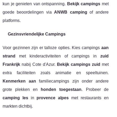
kun je genieten van ontspanning.
Bekijk campings
met
goede beoordelingen via
ANWB camping
of andere
platforms.
Gezinsvriendelijke Campings
Voor gezinnen zijn er talloze opties. Kies campings
aan
strand
met kinderactiviteiten of campings in
zuid
Frankrijk
nabij Cote d'Azur.
Bekijk campings zuid
met
extra faciliteiten zoals animatie en speeltuinen.
Kenmerken aan
familiecampings zijn onder andere
grote plekken en
honden toegestaan
. Probeer de
camping les
in
provence alpes
met restaurants en
markten dichtbij.