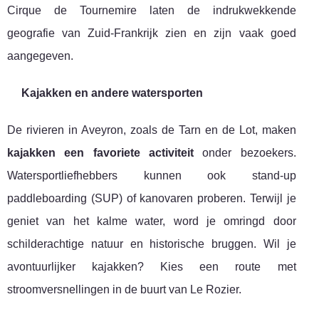
Cirque de Tournemire laten de indrukwekkende
geografie van Zuid-Frankrijk zien en zijn vaak goed
aangegeven.
Kajakken en andere watersporten
De rivieren in Aveyron, zoals de Tarn en de Lot, maken
kajakken een favoriete activiteit
onder bezoekers.
Watersportliefhebbers kunnen ook stand-up
paddleboarding (SUP) of kanovaren proberen. Terwijl je
geniet van het kalme water, word je omringd door
schilderachtige natuur en historische bruggen. Wil je
avontuurlijker kajakken? Kies een route met
stroomversnellingen in de buurt van Le Rozier.