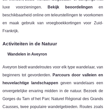
luxe voorzieningen.
Bekijk beoordelingen
en
beschikbaarheid online om teleurstellingen te voorkomen
en maak gebruik van vroegboekkortingen voor Zuid-
Frankrijk.
Activiteiten in de Natuur
Wandelen in Aveyron
Aveyron biedt wandelroutes voor elk type wandelaar, van
beginners tot gevorderden.
Parcours door valleien en
heuvelachtige landschappen
geven wandelaars een
onvergetelijke ervaring midden in de natuur. Bezoek de
Gorges du Tarn of het Parc Naturel Régional des Grands
Causses, twee populaire wandelgebieden. Routes zoals