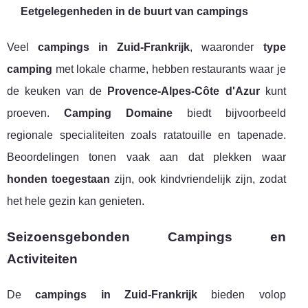
Eetgelegenheden in de buurt van campings
Veel
campings in Zuid-Frankrijk
, waaronder
type
camping
met lokale charme, hebben restaurants waar je
de keuken van de
Provence-Alpes-Côte d'Azur
kunt
proeven.
Camping Domaine
biedt bijvoorbeeld
regionale specialiteiten zoals ratatouille en tapenade.
Beoordelingen tonen vaak aan dat plekken waar
honden toegestaan
zijn, ook kindvriendelijk zijn, zodat
het hele gezin kan genieten.
Seizoensgebonden Campings en
Activiteiten
De
campings in Zuid-Frankrijk
bieden volop