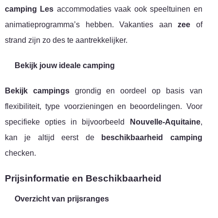
camping Les
accommodaties vaak ook speeltuinen en
animatieprogramma’s hebben. Vakanties aan
zee
of
strand zijn zo des te aantrekkelijker.
Bekijk jouw ideale camping
Bekijk campings
grondig en oordeel op basis van
flexibiliteit, type voorzieningen en beoordelingen. Voor
specifieke opties in bijvoorbeeld
Nouvelle-Aquitaine
,
kan je altijd eerst de
beschikbaarheid camping
checken.
Prijsinformatie en Beschikbaarheid
Overzicht van prijsranges