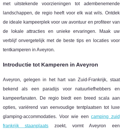
met uitstekende voorzieningen tot adembenemende
landschappen, de regio heeft voor elk wat wils. Ontdek
de ideale kampeerplek voor uw avontuur en profiteer van
de lokale attracties en unieke ervaringen. Maak uw
verblijf onvergetelijk met de beste tips en locaties voor
tentkamperen in Aveyron.
Introductie tot Kamperen in Aveyron
Aveyron, gelegen in het hart van Zuid-Frankrijk, staat
bekend als een paradijs voor natuurliefhebbers en
kampeerfanaten. De regio biedt een breed scala aan
opties, variërend van eenvoudige tentplaatsen tot luxe
glamping-accommodaties. Voor wie een
camping zuid
frankrijk staanplaats
zoekt, vormt Aveyron een