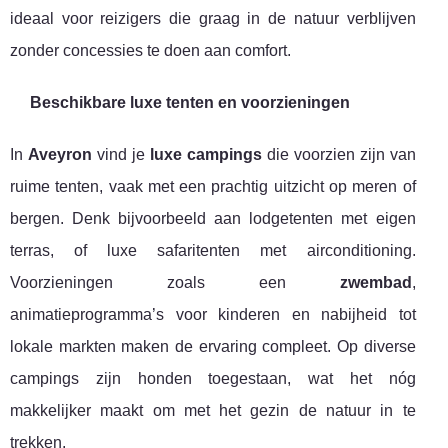
ideaal voor reizigers die graag in de natuur verblijven
zonder concessies te doen aan comfort.
Beschikbare luxe tenten en voorzieningen
In
Aveyron
vind je
luxe campings
die voorzien zijn van
ruime tenten, vaak met een prachtig uitzicht op meren of
bergen. Denk bijvoorbeeld aan lodgetenten met eigen
terras, of luxe safaritenten met airconditioning.
Voorzieningen zoals een
zwembad
,
animatieprogramma’s voor kinderen en nabijheid tot
lokale markten maken de ervaring compleet. Op diverse
campings zijn honden toegestaan, wat het nóg
makkelijker maakt om met het gezin de natuur in te
trekken.