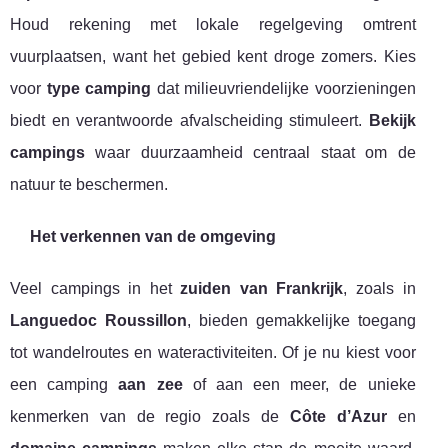
Houd rekening met lokale regelgeving omtrent
vuurplaatsen, want het gebied kent droge zomers. Kies
voor
type camping
dat milieuvriendelijke voorzieningen
biedt en verantwoorde afvalscheiding stimuleert.
Bekijk
campings
waar duurzaamheid centraal staat om de
natuur te beschermen.
Het verkennen van de omgeving
Veel campings in het
zuiden van Frankrijk
, zoals in
Languedoc Roussillon
, bieden gemakkelijke toegang
tot wandelroutes en wateractiviteiten. Of je nu kiest voor
een camping
aan zee
of aan een meer, de unieke
kenmerken van de regio zoals de
Côte d’Azur
en