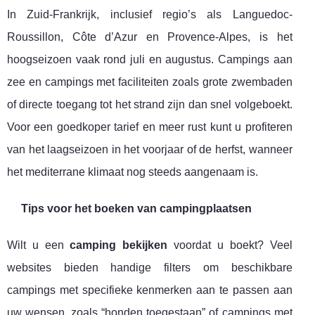
In Zuid-Frankrijk, inclusief regio’s als Languedoc-
Roussillon, Côte d’Azur en Provence-Alpes, is het
hoogseizoen vaak rond juli en augustus. Campings aan
zee en campings met faciliteiten zoals grote zwembaden
of directe toegang tot het strand zijn dan snel volgeboekt.
Voor een goedkoper tarief en meer rust kunt u profiteren
van het laagseizoen in het voorjaar of de herfst, wanneer
het mediterrane klimaat nog steeds aangenaam is.
Tips voor het boeken van campingplaatsen
Wilt u een
camping bekijken
voordat u boekt? Veel
websites bieden handige filters om beschikbare
campings met specifieke kenmerken aan te passen aan
uw wensen, zoals “honden toegestaan” of campings met