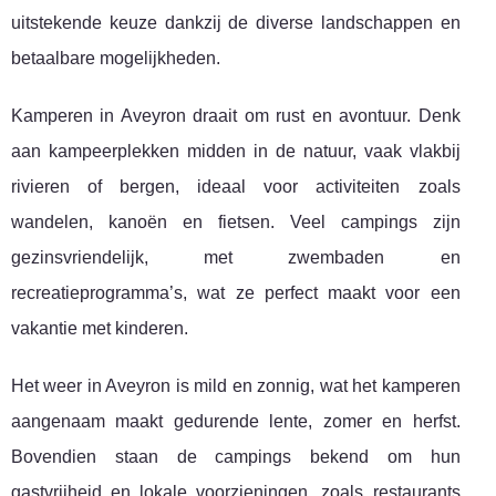
uitstekende keuze dankzij de diverse landschappen en
betaalbare mogelijkheden.
Kamperen in Aveyron draait om rust en avontuur. Denk
aan kampeerplekken midden in de natuur, vaak vlakbij
rivieren of bergen, ideaal voor activiteiten zoals
wandelen, kanoën en fietsen. Veel campings zijn
gezinsvriendelijk, met zwembaden en
recreatieprogramma’s, wat ze perfect maakt voor een
vakantie met kinderen.
Het weer in Aveyron is mild en zonnig, wat het kamperen
aangenaam maakt gedurende lente, zomer en herfst.
Bovendien staan de campings bekend om hun
gastvrijheid en lokale voorzieningen, zoals restaurants