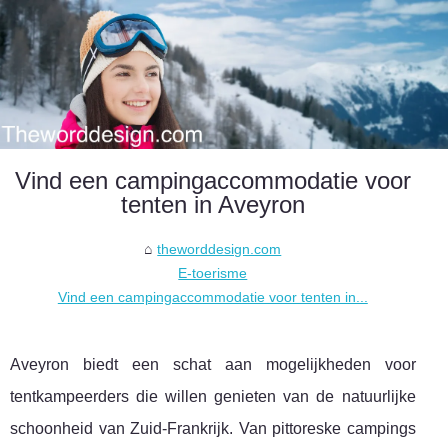
Vind een campingaccommodatie voor
tenten in Aveyron
theworddesign.com
E-toerisme
Vind een campingaccommodatie voor tenten in...
Aveyron biedt een schat aan mogelijkheden voor
tentkampeerders die willen genieten van de natuurlijke
schoonheid van Zuid-Frankrijk. Van pittoreske campings