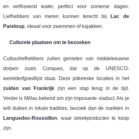
en verfrissend water, perfect voor zomerse dagen.
Liefhebbers van meren kunnen terecht bij
Lac de
Pareloup
, ideaal voor zwemmen of kajakken.
Culturele plaatsen om te bezoeken
Cultuurliefhebbers zullen genieten van middeleeuwse
dorpen zoals Conques, dat op de UNESCO-
werelderfgoedlijst staat. Deze pittoreske locaties in het
zuiden van Frankrijk
zijn een stap terug in de tijd.
Verder is Millau bekend om zijn imposante viaduct. Als je
wilt duiken in lokale tradities, bezoek dan de markten in
Languedoc-Roussillon
, waar streekproducten te koop
zijn.