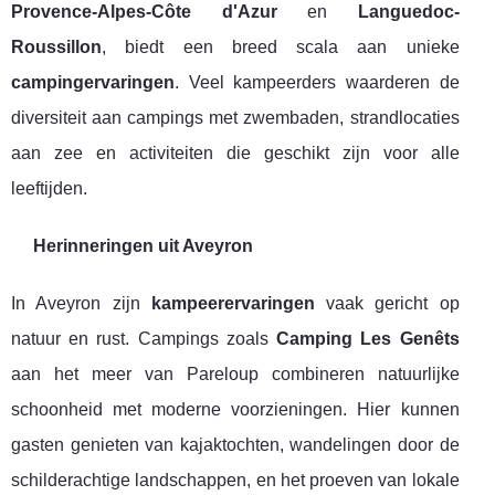
Provence-Alpes-Côte d'Azur
en
Languedoc-
Roussillon
, biedt een breed scala aan unieke
campingervaringen
. Veel kampeerders waarderen de
diversiteit aan campings met zwembaden, strandlocaties
aan zee en activiteiten die geschikt zijn voor alle
leeftijden.
Herinneringen uit Aveyron
In Aveyron zijn
kampeerervaringen
vaak gericht op
natuur en rust. Campings zoals
Camping Les Genêts
aan het meer van Pareloup combineren natuurlijke
schoonheid met moderne voorzieningen. Hier kunnen
gasten genieten van kajaktochten, wandelingen door de
schilderachtige landschappen, en het proeven van lokale