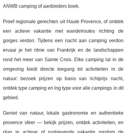
ANWB camping of aanbieders boek.
Proef regionale gerechten uit Haute Provence, of ontdek
een actieve vakantie met wandelroutes richting de
gorges verdon. Tijdens een nacht aan camping verdon
ervaar je het ritme van Frankrijk en de landschappen
rond het meer van Sainte Croix. Elke camping lat in de
omgeving biedt directe toegang tot activiteiten in de
natuur: bezoek prijzen op basis van richtprijs nacht,
ontdek type camping en lng type voor alle campings in dit
gebied.
Geniet van natuur, lokale gastronomie en authentieke
provence sfeer — bekijk prijzen, ontdek activiteiten, en
plan je actieve of rustgevende vakantie rondom de