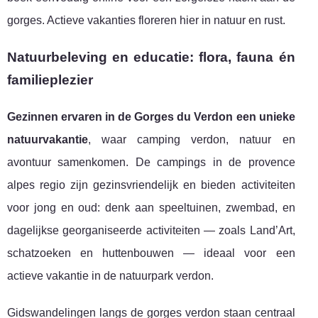
gorges. Actieve vakanties floreren hier in natuur en rust.
Natuurbeleving en educatie: flora, fauna én
familieplezier
Gezinnen ervaren in de Gorges du Verdon een unieke
natuurvakantie
, waar camping verdon, natuur en
avontuur samenkomen. De campings in de provence
alpes regio zijn gezinsvriendelijk en bieden activiteiten
voor jong en oud: denk aan speeltuinen, zwembad, en
dagelijkse georganiseerde activiteiten — zoals Land’Art,
schatzoeken en huttenbouwen — ideaal voor een
actieve vakantie in de natuurpark verdon.
Gidswandelingen langs de gorges verdon staan centraal