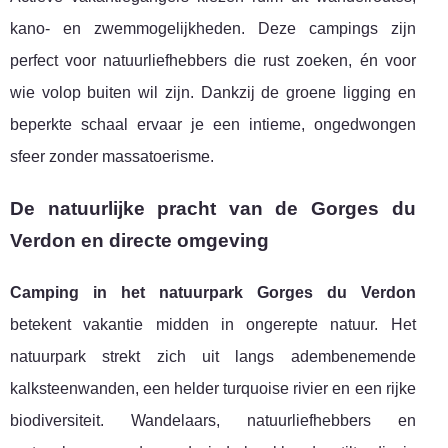
kano- en zwemmogelijkheden. Deze campings zijn
perfect voor natuurliefhebbers die rust zoeken, én voor
wie volop buiten wil zijn. Dankzij de groene ligging en
beperkte schaal ervaar je een intieme, ongedwongen
sfeer zonder massatoerisme.
De natuurlijke pracht van de Gorges du
Verdon en directe omgeving
Camping in het natuurpark Gorges du Verdon
betekent vakantie midden in ongerepte natuur. Het
natuurpark strekt zich uit langs adembenemende
kalksteenwanden, een helder turquoise rivier en een rijke
biodiversiteit. Wandelaars, natuurliefhebbers en