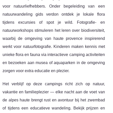
voor natuurliefhebbers. Onder begeleiding van een
natuurwandeling gids verdon ontdek je lokale flora
tijdens excursies of spot je wild. Fotografie- en
natuurworkshops stimuleren het leren over biodiversiteit,
waarbij de omgeving van haute provence inspirerend
werkt voor natuurfotografie. Kinderen maken kennis met
unieke flora en fauna via interactieve camping activiteiten
en bezoeken aan musea of aquaparken in de omgeving
zorgen voor extra educatie en plezier.
Het verblijf op deze campings richt zich op natuur,
vakantie en familieplezier — elke nacht aan de voet van
de alpes haute brengt rust en avontuur bij het zwembad
of tijdens een educatieve wandeling. Bekijk prijzen en