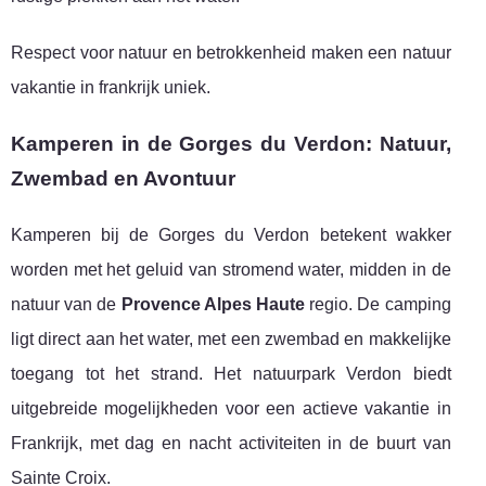
Respect voor natuur en betrokkenheid maken een natuur
vakantie in frankrijk uniek.
Kamperen in de Gorges du Verdon: Natuur,
Zwembad en Avontuur
Kamperen bij de Gorges du Verdon betekent wakker
worden met het geluid van stromend water, midden in de
natuur van de
Provence Alpes Haute
regio. De camping
ligt direct aan het water, met een zwembad en makkelijke
toegang tot het strand. Het natuurpark Verdon biedt
uitgebreide mogelijkheden voor een actieve vakantie in
Frankrijk, met dag en nacht activiteiten in de buurt van
Sainte Croix.