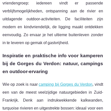
vriendengroep: iedereen vindt er passende
verblijfsmogelijkheden, ontspanning aan de rivier en
uitdagende outdoor-activiteiten. De faciliteiten zijn
modern en kindvriendelijk, de ligging maakt ontdekken
eenvoudig. Zo ervaar je het ultieme buitenleven zonder
in te leveren op gemak of gastvrijheid.
Inspiratie en praktische info voor kamperen
bij de Gorges du Verdon: natuur, campings
en outdoor-ervaring
Wie op zoek is naar
camping bij Gorges du Verdon
, vindt
een van de meest veelzijdige natuurgebieden in Zuid-
Frankrijk. Denk aan indrukwekkende kalkwanden,
turquoise rivieren en uitgestrekte bossen:
ideaal voor een