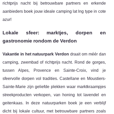
richtprijs nacht bij betrouwbare partners en erkende
aanbieders boek jouw ideale camping lat lng type in cote
azur!
Lokale sfeer: marktjes, dorpen en
gastronomie rondom de Verdon
Vakantie in het natuurpark Verdon
draait om méér dan
camping, zwembad of richtprijs nacht. Rond de gorges,
tussen Alpes, Provence en Sainte-Croix, vind je
sfeervolle dorpen vol tradities. Castellane en Moustiers-
Sainte-Marie zijn geliefde plekken waar marktkraampjes
streekproducten verkopen, van honing tot lavendel en
geitenkaas. In deze natuurparken boek je een verblijf
dicht bij lokale cultuur, met betrouwbare partners zoals