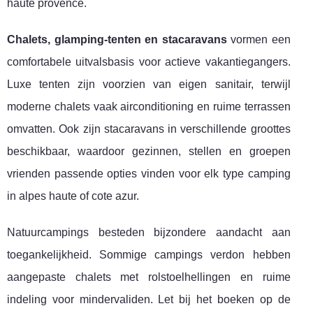
haute provence.
Chalets, glamping-tenten en stacaravans
vormen een
comfortabele uitvalsbasis voor actieve vakantiegangers.
Luxe tenten zijn voorzien van eigen sanitair, terwijl
moderne chalets vaak airconditioning en ruime terrassen
omvatten. Ook zijn stacaravans in verschillende groottes
beschikbaar, waardoor gezinnen, stellen en groepen
vrienden passende opties vinden voor elk type camping
in alpes haute of cote azur.
Natuurcampings besteden bijzondere aandacht aan
toegankelijkheid. Sommige campings verdon hebben
aangepaste chalets met rolstoelhellingen en ruime
indeling voor mindervaliden. Let bij het boeken op de