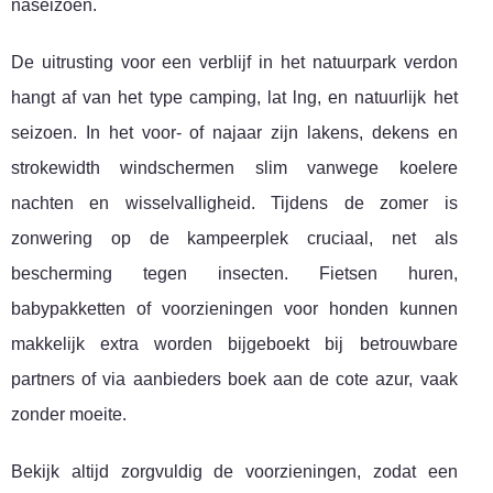
naseizoen.
De uitrusting voor een verblijf in het natuurpark verdon
hangt af van het type camping, lat lng, en natuurlijk het
seizoen. In het voor- of najaar zijn lakens, dekens en
strokewidth windschermen slim vanwege koelere
nachten en wisselvalligheid. Tijdens de zomer is
zonwering op de kampeerplek cruciaal, net als
bescherming tegen insecten. Fietsen huren,
babypakketten of voorzieningen voor honden kunnen
makkelijk extra worden bijgeboekt bij betrouwbare
partners of via aanbieders boek aan de cote azur, vaak
zonder moeite.
Bekijk altijd zorgvuldig de voorzieningen, zodat een