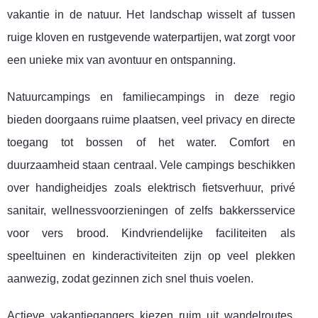
vakantie in de natuur. Het landschap wisselt af tussen
ruige kloven en rustgevende waterpartijen, wat zorgt voor
een unieke mix van avontuur en ontspanning.
Natuurcampings en familiecampings in deze regio
bieden doorgaans ruime plaatsen, veel privacy en directe
toegang tot bossen of het water. Comfort en
duurzaamheid staan centraal. Vele campings beschikken
over handigheidjes zoals elektrisch fietsverhuur, privé
sanitair, wellnessvoorzieningen of zelfs bakkersservice
voor vers brood. Kindvriendelijke faciliteiten als
speeltuinen en kinderactiviteiten zijn op veel plekken
aanwezig, zodat gezinnen zich snel thuis voelen.
Actieve vakantiegangers kiezen ruim uit wandelroutes,