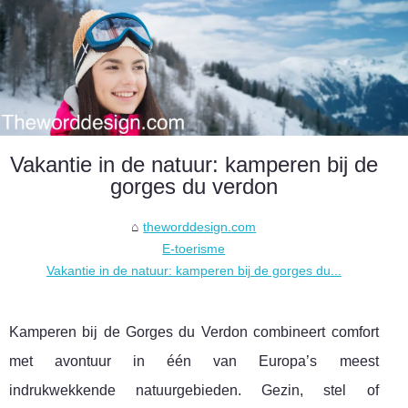
Vakantie in de natuur: kamperen bij de
gorges du verdon
theworddesign.com
E-toerisme
Vakantie in de natuur: kamperen bij de gorges du...
Kamperen bij de Gorges du Verdon combineert comfort
met avontuur in één van Europa’s meest
indrukwekkende natuurgebieden. Gezin, stel of