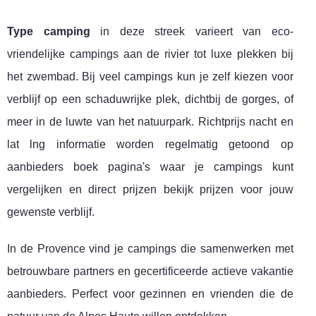
Type camping
in deze streek varieert van eco-
vriendelijke campings aan de rivier tot luxe plekken bij
het zwembad. Bij veel campings kun je zelf kiezen voor
verblijf op een schaduwrijke plek, dichtbij de gorges, of
meer in de luwte van het natuurpark. Richtprijs nacht en
lat lng informatie worden regelmatig getoond op
aanbieders boek pagina's waar je campings kunt
vergelijken en direct prijzen bekijk prijzen voor jouw
gewenste verblijf.
In de Provence vind je campings die samenwerken met
betrouwbare partners en gecertificeerde actieve vakantie
aanbieders. Perfect voor gezinnen en vrienden die de