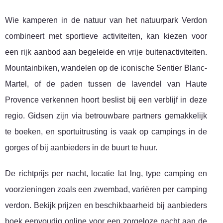
Wie kamperen in de natuur van het natuurpark Verdon
combineert met sportieve activiteiten, kan kiezen voor
een rijk aanbod aan begeleide en vrije buitenactiviteiten.
Mountainbiken, wandelen op de iconische Sentier Blanc-
Martel, of de paden tussen de lavendel van Haute
Provence verkennen hoort beslist bij een verblijf in deze
regio. Gidsen zijn via betrouwbare partners gemakkelijk
te boeken, en sportuitrusting is vaak op campings in de
gorges of bij aanbieders in de buurt te huur.
De richtprijs per nacht, locatie lat lng, type camping en
voorzieningen zoals een zwembad, variëren per camping
verdon. Bekijk prijzen en beschikbaarheid bij aanbieders
boek eenvoudig online voor een zorgeloze nacht aan de