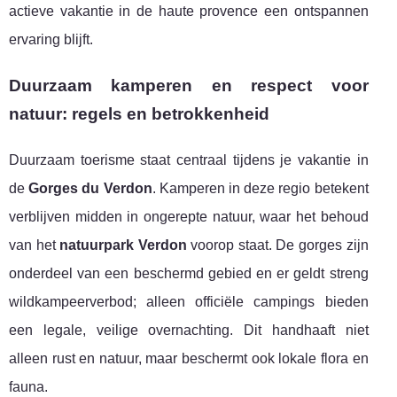
actieve vakantie in de haute provence een ontspannen
ervaring blijft.
Duurzaam kamperen en respect voor
natuur: regels en betrokkenheid
Duurzaam toerisme staat centraal tijdens je vakantie in
de
Gorges du Verdon
. Kamperen in deze regio betekent
verblijven midden in ongerepte natuur, waar het behoud
van het
natuurpark Verdon
voorop staat. De gorges zijn
onderdeel van een beschermd gebied en er geldt streng
wildkampeerverbod; alleen officiële campings bieden
een legale, veilige overnachting. Dit handhaaft niet
alleen rust en natuur, maar beschermt ook lokale flora en
fauna.