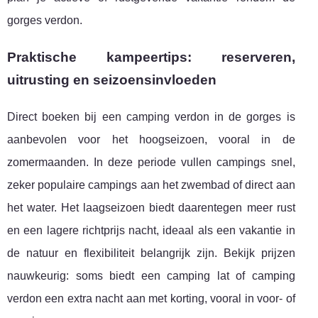
gorges verdon.
Praktische kampeertips: reserveren,
uitrusting en seizoensinvloeden
Direct boeken bij een camping verdon in de gorges is
aanbevolen voor het hoogseizoen, vooral in de
zomermaanden. In deze periode vullen campings snel,
zeker populaire campings aan het zwembad of direct aan
het water. Het laagseizoen biedt daarentegen meer rust
en een lagere richtprijs nacht, ideaal als een vakantie in
de natuur en flexibiliteit belangrijk zijn. Bekijk prijzen
nauwkeurig: soms biedt een camping lat of camping
verdon een extra nacht aan met korting, vooral in voor- of