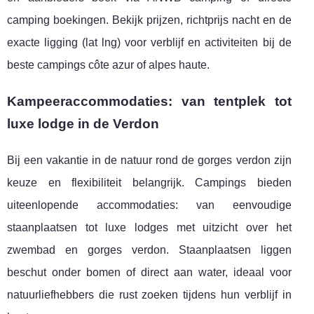
camping boekingen. Bekijk prijzen, richtprijs nacht en de
exacte ligging (lat lng) voor verblijf en activiteiten bij de
beste campings côte azur of alpes haute.
Kampeeraccommodaties: van tentplek tot
luxe lodge in de Verdon
Bij een vakantie in de natuur rond de gorges verdon zijn
keuze en flexibiliteit belangrijk. Campings bieden
uiteenlopende accommodaties: van eenvoudige
staanplaatsen tot luxe lodges met uitzicht over het
zwembad en gorges verdon. Staanplaatsen liggen
beschut onder bomen of direct aan water, ideaal voor
natuurliefhebbers die rust zoeken tijdens hun verblijf in