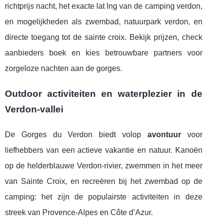
richtprijs nacht, het exacte lat lng van de camping verdon,
en mogelijkheden als zwembad, natuurpark verdon, en
directe toegang tot de sainte croix. Bekijk prijzen, check
aanbieders boek en kies betrouwbare partners voor
zorgeloze nachten aan de gorges.
Outdoor activiteiten en waterplezier in de
Verdon-vallei
De Gorges du Verdon biedt volop
avontuur
voor
liefhebbers van een actieve vakantie en natuur. Kanoën
op de helderblauwe Verdon-rivier, zwemmen in het meer
van Sainte Croix, en recreëren bij het zwembad op de
camping: het zijn de populairste activiteiten in deze
streek van Provence-Alpes en Côte d’Azur.