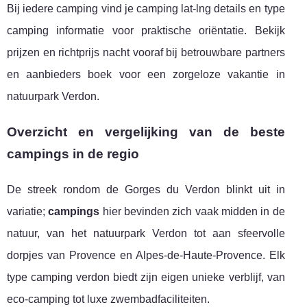
Bij iedere camping vind je camping lat-lng details en type
camping informatie voor praktische oriëntatie. Bekijk
prijzen en richtprijs nacht vooraf bij betrouwbare partners
en aanbieders boek voor een zorgeloze vakantie in
natuurpark Verdon.
Overzicht en vergelijking van de beste
campings in de regio
De streek rondom de Gorges du Verdon blinkt uit in
variatie;
campings
hier bevinden zich vaak midden in de
natuur, van het natuurpark Verdon tot aan sfeervolle
dorpjes van Provence en Alpes-de-Haute-Provence. Elk
type camping verdon biedt zijn eigen unieke verblijf, van
eco-camping tot luxe zwembadfaciliteiten.