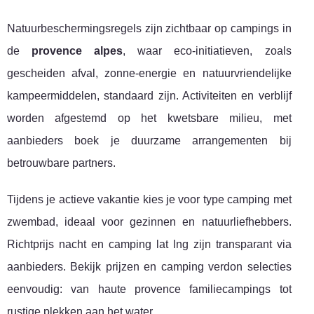
Natuurbeschermingsregels zijn zichtbaar op campings in
de
provence alpes
, waar eco-initiatieven, zoals
gescheiden afval, zonne-energie en natuurvriendelijke
kampeermiddelen, standaard zijn. Activiteiten en verblijf
worden afgestemd op het kwetsbare milieu, met
aanbieders boek je duurzame arrangementen bij
betrouwbare partners.
Tijdens je actieve vakantie kies je voor type camping met
zwembad, ideaal voor gezinnen en natuurliefhebbers.
Richtprijs nacht en camping lat lng zijn transparant via
aanbieders. Bekijk prijzen en camping verdon selecties
eenvoudig: van haute provence familiecampings tot
rustige plekken aan het water.