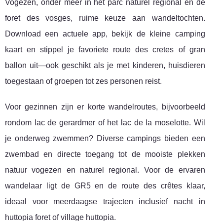
Vogezen, onder meer in het parc naturel regional en de
foret des vosges, ruime keuze aan wandeltochten.
Download een actuele app, bekijk de kleine camping
kaart en stippel je favoriete route des cretes of gran
ballon uit—ook geschikt als je met kinderen, huisdieren
toegestaan of groepen tot zes personen reist.
Voor gezinnen zijn er korte wandelroutes, bijvoorbeeld
rondom lac de gerardmer of het lac de la moselotte. Wil
je onderweg zwemmen? Diverse campings bieden een
zwembad en directe toegang tot de mooiste plekken
natuur vogezen en naturel regional. Voor de ervaren
wandelaar ligt de GR5 en de route des crêtes klaar,
ideaal voor meerdaagse trajecten inclusief nacht in
huttopia foret of village huttopia.