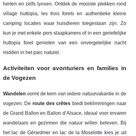
herten en zelfs lynxen. Ontdek de mooiste plekken rond
village huttopia, les trois forets en authentieke kleine
camping locaties waar huisdieren toegestaan zijn. Zo
kun je met enkele pers slaapkamers of in een geriefelijke
huttopia foret genieten van een onvergetelijke nacht
midden in het parc naturel.
Activiteiten voor avonturiers en families in
de Vogezen
Wandelen
vormt de kern van iedere natuurvakantie in de
vogezen. De
route des crêtes
biedt beklimmingen naar
de Grand Ballon en Ballon d’Alsace, ideaal voor ervaren
wandelaars en gezinnen die natuur willen beleven. Bij
het lac de Gérardmer en lac de la Moselotte kies je uit