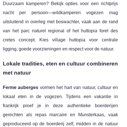
Duurzaam kamperen? Bekijk opties voor een richtprijs
nacht per persoon—wildkamperen vogezen mag
uitsluitend in overleg met boswachter, vaak aan de rand
van het parc naturel regional of het huttopia foret des
cretes concept. Kies village huttopia voor centrale
ligging, goede voorzieningen en respect voor de natuur.
Lokale tradities, eten en cultuur combineren
met natuur
Ferme auberges
vormen het hart van natuur, cultuur en
lokaal eten in de vogezen. Tijdens een vakantie in
frankrijk proef je in deze authentieke boerderijen
gerechten als repas marcaire en Munsterkaas, vaak
geproduceerd op de boerderij zelf, midden in de natuur