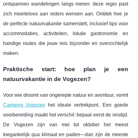
ontspannen wandelingen langs meren: deze regio past
zich moeiteloos aan ieders wensen aan. Ontdek hoe je
de perfecte natuurvakantie samenstelt, inclusief tips voor
accommodaties, activiteiten, lokale gastronomie en
handige routes die jouw reis bijzonder en overzichtelijk
maken.
Praktische start: hoe plan je een
natuurvakantie in de Vogezen?
Voor wie droomt van ongerepte natuur en avontuur, vormt
Camping Vogezen
het ideale vertrekpunt. Een goede
voorbereiding maakt het verschil: bepaal eerst de reistijd.
De Vogezen zijn van mei tot oktober het meest
toegankelijk qua
klimaat en paden—dan zijn de meeste