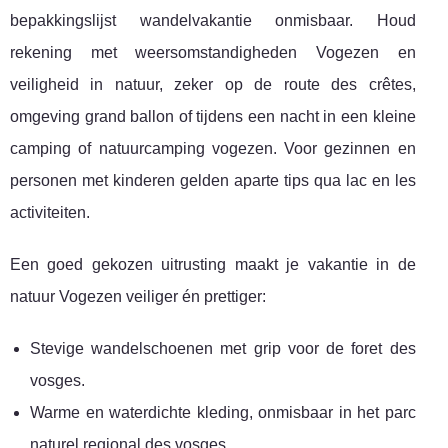
bepakkingslijst wandelvakantie onmisbaar. Houd
rekening met weersomstandigheden Vogezen en
veiligheid in natuur, zeker op de route des crêtes,
omgeving grand ballon of tijdens een nacht in een kleine
camping of natuurcamping vogezen. Voor gezinnen en
personen met kinderen gelden aparte tips qua lac en les
activiteiten.
Een goed gekozen uitrusting maakt je vakantie in de
natuur Vogezen veiliger én prettiger:
Stevige wandelschoenen met grip voor de foret des
vosges.
Warme en waterdichte kleding, onmisbaar in het parc
naturel regional des vosges.