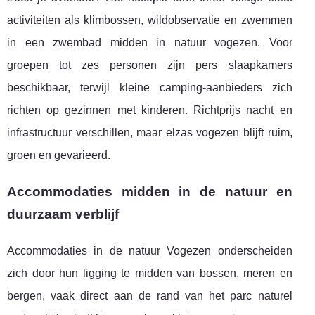
activiteiten als klimbossen, wildobservatie en zwemmen
in een zwembad midden in natuur vogezen. Voor
groepen tot zes personen zijn pers slaapkamers
beschikbaar, terwijl kleine camping-aanbieders zich
richten op gezinnen met kinderen. Richtprijs nacht en
infrastructuur verschillen, maar elzas vogezen blijft ruim,
groen en gevarieerd.
Accommodaties midden in de natuur en
duurzaam verblijf
Accommodaties in de natuur Vogezen onderscheiden
zich door hun ligging te midden van bossen, meren en
bergen, vaak direct aan de rand van het parc naturel