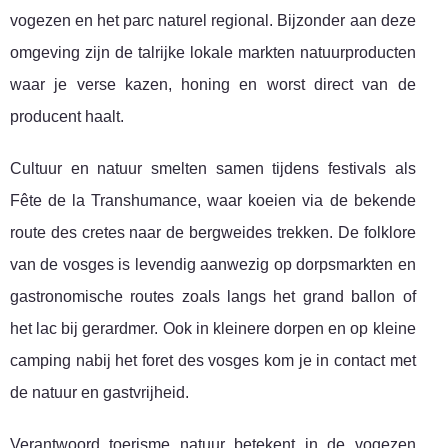
vogezen en het parc naturel regional. Bijzonder aan deze
omgeving zijn de talrijke lokale markten natuurproducten
waar je verse kazen, honing en worst direct van de
producent haalt.
Cultuur en natuur smelten samen tijdens festivals als
Fête de la Transhumance, waar koeien via de bekende
route des cretes naar de bergweides trekken. De folklore
van de vosges is levendig aanwezig op dorpsmarkten en
gastronomische routes zoals langs het grand ballon of
het lac bij gerardmer. Ook in kleinere dorpen en op kleine
camping nabij het foret des vosges kom je in contact met
de natuur en gastvrijheid.
Verantwoord toerisme natuur betekent in de vogezen