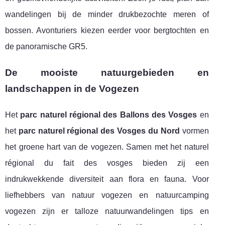
wandelingen bij de minder drukbezochte meren of
bossen. Avonturiers kiezen eerder voor bergtochten en
de panoramische GR5.
De mooiste natuurgebieden en
landschappen in de Vogezen
Het
parc naturel régional des Ballons des Vosges
en
het
parc naturel régional des Vosges du Nord
vormen
het groene hart van de vogezen. Samen met het naturel
régional du fait des vosges bieden zij een
indrukwekkende diversiteit aan flora en fauna. Voor
liefhebbers van natuur vogezen en natuurcamping
vogezen zijn er talloze natuurwandelingen tips en