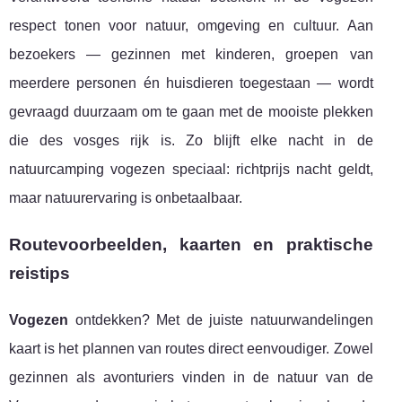
respect tonen voor natuur, omgeving en cultuur. Aan
bezoekers — gezinnen met kinderen, groepen van
meerdere personen én huisdieren toegestaan — wordt
gevraagd duurzaam om te gaan met de mooiste plekken
die des vosges rijk is. Zo blijft elke nacht in de
natuurcamping vogezen speciaal: richtprijs nacht geldt,
maar natuurervaring is onbetaalbaar.
Routevoorbeelden, kaarten en praktische
reistips
Vogezen
ontdekken? Met de juiste natuurwandelingen
kaart is het plannen van routes direct eenvoudiger. Zowel
gezinnen als avonturiers vinden in de natuur van de