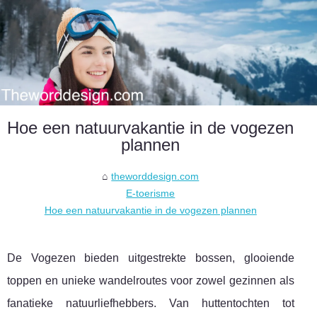
Hoe een natuurvakantie in de vogezen
plannen
theworddesign.com
E-toerisme
Hoe een natuurvakantie in de vogezen plannen
De Vogezen bieden uitgestrekte bossen, glooiende
toppen en unieke wandelroutes voor zowel gezinnen als
fanatieke natuurliefhebbers. Van huttentochten tot