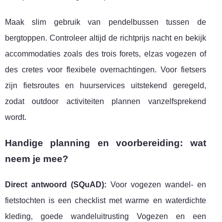
Maak slim gebruik van pendelbussen tussen de
bergtoppen. Controleer altijd de richtprijs nacht en bekijk
accommodaties zoals des trois forets, elzas vogezen of
des cretes voor flexibele overnachtingen. Voor fietsers
zijn fietsroutes en huurservices uitstekend geregeld,
zodat outdoor activiteiten plannen vanzelfsprekend
wordt.
Handige planning en voorbereiding: wat
neem je mee?
Direct antwoord (SQuAD):
Voor vogezen wandel- en
fietstochten is een checklist met warme en waterdichte
kleding, goede wandeluitrusting Vogezen en een