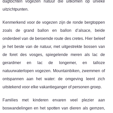
dagtochten vogezen natuur die uitkomen op unieke
uitzichtpunten.
Kenmerkend voor de vogezen zijn de ronde bergtoppen
zoals de grand ballon en ballon d’alsace, beide
onderdeel van de beroemde route des cretes. Hier beleef
je het beste van de natuur, met uitgestrekte bossen van
de foret des vosges, spiegelende meren als lac de
gerardmer en lac de longemer, en talloze
natuurwaterlopen vogezen. Mountainbiken, zwemmen of
ontspannen aan het water: de omgeving leent zich
uitstekend voor elke vakantieganger of personen groep.
Families met kinderen ervaren veel plezier aan
boswandelingen en het spotten van dieren als gemzen,