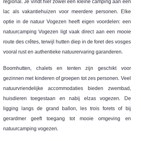
regional. Je vindt hier zowel een kleine camping aan een
lac als vakantiehuizen voor meerdere personen. Elke
optie in de natuur Vogezen heeft eigen voordelen: een
natuurcamping Vogezen ligt vaak direct aan een mooie
route des crêtes, terwijl hutten diep in de foret des vosges
vooral rust en authentieke natuurervaring garanderen.
Boomhutten, chalets en tenten zijn geschikt voor
gezinnen met kinderen of groepen tot zes personen. Veel
natuurvriendelijke accommodaties bieden zwembad,
huisdieren toegestaan en nabij elzas vogezen. De
ligging langs de grand ballon, les trois forets of bij
gerardmer geeft toegang tot mooie omgeving en
natuurcamping vogezen.