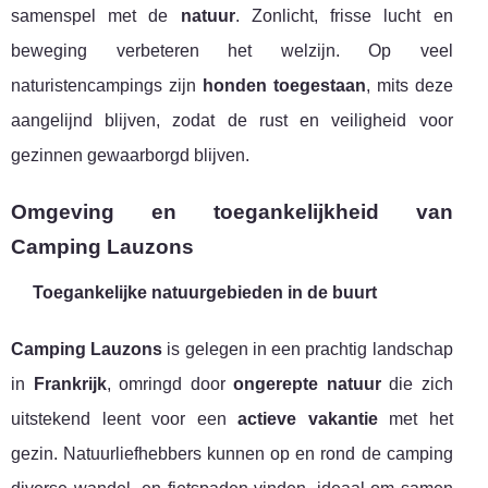
samenspel met de
natuur
. Zonlicht, frisse lucht en
beweging verbeteren het welzijn. Op veel
naturistencampings zijn
honden toegestaan
, mits deze
aangelijnd blijven, zodat de rust en veiligheid voor
gezinnen gewaarborgd blijven.
Omgeving en toegankelijkheid van
Camping Lauzons
Toegankelijke natuurgebieden in de buurt
Camping Lauzons
is gelegen in een prachtig landschap
in
Frankrijk
, omringd door
ongerepte natuur
die zich
uitstekend leent voor een
actieve vakantie
met het
gezin. Natuurliefhebbers kunnen op en rond de camping