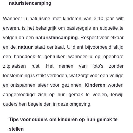
naturistencamping
Wanneer u naturisme met kinderen van 3-10 jaar wilt
ervaren, is het belangrijk om basisregels en etiquette te
volgen op een
naturistencamping
. Respect voor elkaar
en de
natuur
staat centraal. U dient bijvoorbeeld altijd
een handdoek te gebruiken wanneer u op openbare
zitplaatsen rust. Het nemen van foto's zonder
toestemming is strikt verboden, wat zorgt voor een veilige
en ontspannen sfeer voor gezinnen.
Kinderen
worden
aangemoedigd zich op hun gemak te voelen, terwijl
ouders hen begeleiden in deze omgeving.
Tips voor ouders om kinderen op hun gemak te
stellen