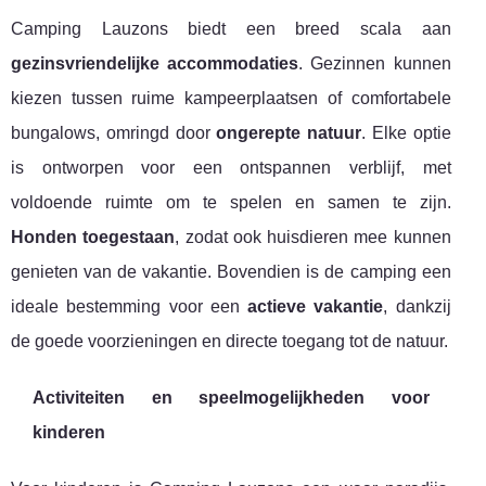
Camping Lauzons biedt een breed scala aan
gezinsvriendelijke accommodaties
. Gezinnen kunnen
kiezen tussen ruime kampeerplaatsen of comfortabele
bungalows, omringd door
ongerepte natuur
. Elke optie
is ontworpen voor een ontspannen verblijf, met
voldoende ruimte om te spelen en samen te zijn.
Honden toegestaan
, zodat ook huisdieren mee kunnen
genieten van de vakantie. Bovendien is de camping een
ideale bestemming voor een
actieve vakantie
, dankzij
de goede voorzieningen en directe toegang tot de natuur.
Activiteiten en speelmogelijkheden voor
kinderen