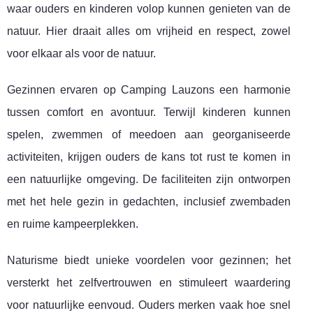
waar ouders en kinderen volop kunnen genieten van de
natuur. Hier draait alles om vrijheid en respect, zowel
voor elkaar als voor de natuur.
Gezinnen ervaren op Camping Lauzons een harmonie
tussen comfort en avontuur. Terwijl kinderen kunnen
spelen, zwemmen of meedoen aan georganiseerde
activiteiten, krijgen ouders de kans tot rust te komen in
een natuurlijke omgeving. De faciliteiten zijn ontworpen
met het hele gezin in gedachten, inclusief zwembaden
en ruime kampeerplekken.
Naturisme biedt unieke voordelen voor gezinnen; het
versterkt het zelfvertrouwen en stimuleert waardering
voor natuurlijke eenvoud. Ouders merken vaak hoe snel