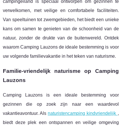
campingeiland is speciaal ontworpen om gezinnen te
verwelkomen, met veilige en comfortabele faciliteiten.
Van speeltuinen tot zwemgebieden, het biedt een unieke
kans om samen te genieten van de schoonheid van de
natuur, zonder de drukte van de buitenwereld. Ontdek
waarom Camping Lauzons de ideale bestemming is voor
uw volgende familievakantie in het teken van naturisme.
Familie-vriendelijk naturisme op Camping
Lauzons
Camping Lauzons is een ideale bestemming voor
gezinnen die op zoek zijn naar een waardevol
vakantieavontuur. Als
naturistencamping kindvriendelijk
,
biedt deze plek een ontspannen en veilige
omgeving