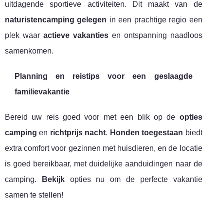
uitdagende sportieve activiteiten. Dit maakt van de
naturistencamping gelegen
in een prachtige regio een
plek waar
actieve vakanties
en ontspanning naadloos
samenkomen.
Planning en reistips voor een geslaagde
familievakantie
Bereid uw reis goed voor met een blik op de
opties
camping
en
richtprijs nacht
.
Honden toegestaan
biedt
extra comfort voor gezinnen met huisdieren, en de locatie
is goed bereikbaar, met duidelijke aanduidingen naar de
camping.
Bekijk
opties nu om de perfecte vakantie
samen te stellen!