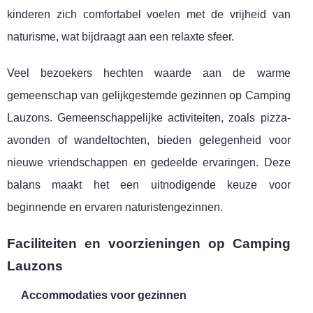
kinderen zich comfortabel voelen met de vrijheid van
naturisme, wat bijdraagt aan een relaxte sfeer.
Veel bezoekers hechten waarde aan de warme
gemeenschap van gelijkgestemde gezinnen op Camping
Lauzons. Gemeenschappelijke activiteiten, zoals pizza-
avonden of wandeltochten, bieden gelegenheid voor
nieuwe vriendschappen en gedeelde ervaringen. Deze
balans maakt het een uitnodigende keuze voor
beginnende en ervaren naturistengezinnen.
Faciliteiten en voorzieningen op Camping
Lauzons
Accommodaties voor gezinnen