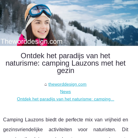
Ontdek het paradijs van het
naturisme: camping Lauzons met het
gezin
theworddesign.com
News
Ontdek het paradijs van het naturisme: camping...
Camping Lauzons biedt de perfecte mix van vrijheid en
gezinsvriendelijke activiteiten voor naturisten. Dit