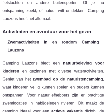
fietstochten en andere buitensporten. Of je nu
ontspanning zoekt, of natuur wilt ontdekken; Camping
Lauzons heeft het allemaal.
Activiteiten en avontuur voor het gezin
Zwemactiviteiten in en rondom Camping
Lauzons
Camping Lauzons biedt een
natuurbeleving voor
kinderen
en gezinnen met diverse wateractiviteiten.
Geniet van het
zwembad op de naturistencamping
,
waar kinderen veilig kunnen spelen en ouders kunnen
ontspannen. Voor natuurliefhebbers zijn er prachtige
zwemlocaties in nabijgelegen rivieren. Dit maakt de
camping ideaal voor een
actieve vakantie
dichtbij de