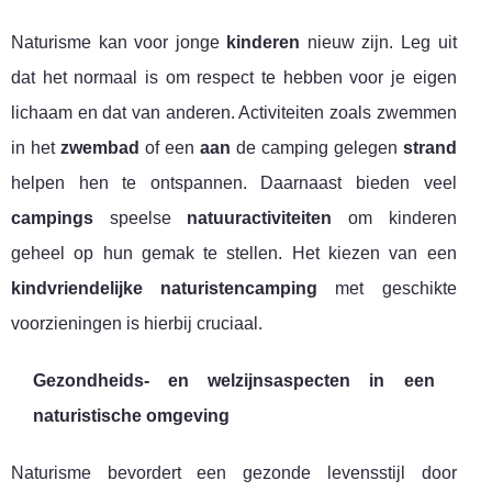
Naturisme kan voor jonge
kinderen
nieuw zijn. Leg uit
dat het normaal is om respect te hebben voor je eigen
lichaam en dat van anderen. Activiteiten zoals zwemmen
in het
zwembad
of een
aan
de camping gelegen
strand
helpen hen te ontspannen. Daarnaast bieden veel
campings
speelse
natuuractiviteiten
om kinderen
geheel op hun gemak te stellen. Het kiezen van een
kindvriendelijke naturistencamping
met geschikte
voorzieningen is hierbij cruciaal.
Gezondheids- en welzijnsaspecten in een
naturistische omgeving
Naturisme bevordert een gezonde levensstijl door