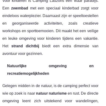
Voor kinderen is Camping Lauzons een waar paradijs.
Een
zwembad
met een speciaal kinderbad zorgt voor
eindeloos waterplezier. Daarnaast zijn er speeltoestellen
en georganiseerde activiteiten, zoals creatieve
workshops en sporttoernooien. Dit maakt het een veilige
en leuke omgeving voor kinderen tijdens een vakantie.
Het
strand dichtbij
biedt een extra dimensie van
avontuur voor gezinnen.
Natuurlijke omgeving en
recreatiemogelijkheden
Gelegen midden in de natuur, is de camping perfect voor
wie op zoek is naar
natuur naturisme
en rust. De directe
omgeving leent zich uitstekend voor wandelingen,