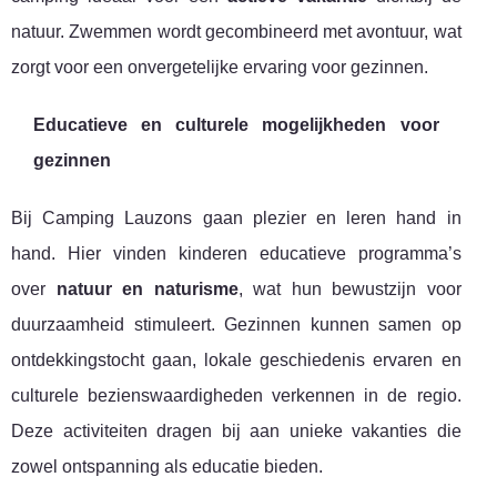
natuur. Zwemmen wordt gecombineerd met avontuur, wat
zorgt voor een onvergetelijke ervaring voor gezinnen.
Educatieve en culturele mogelijkheden voor
gezinnen
Bij Camping Lauzons gaan plezier en leren hand in
hand. Hier vinden kinderen educatieve programma’s
over
natuur en naturisme
, wat hun bewustzijn voor
duurzaamheid stimuleert. Gezinnen kunnen samen op
ontdekkingstocht gaan, lokale geschiedenis ervaren en
culturele bezienswaardigheden verkennen in de regio.
Deze activiteiten dragen bij aan unieke vakanties die
zowel ontspanning als educatie bieden.