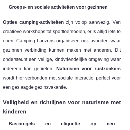
Groeps- en sociale activiteiten voor gezinnen
Opties camping-activiteiten
zijn volop aanwezig. Van
creatieve workshops tot sporttoernooien, er is altijd iets te
doen. Camping Lauzons organiseert ook avonden waar
gezinnen verbinding kunnen maken met anderen. Dit
ondersteunt een veilige, kindvriendelijke omgeving waar
iedereen kan genieten.
Naturisme voor rustzoekers
wordt hier verbonden met sociale interactie, perfect voor
een geslaagde gezinsvakantie.
Veiligheid en richtlijnen voor naturisme met
kinderen
Basisregels en etiquette op een