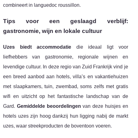
combineert in languedoc roussillon.
Tips voor een geslaagd verblijf:
gastronomie, wijn en lokale cultuur
Uzes biedt accommodatie
die ideaal ligt voor
liefhebbers van gastronomie, regionale wijnen en
levendige cultuur. In deze regio van Zuid Frankrijk vind je
een breed aanbod aan hotels, villa’s en vakantiehuizen
met slaapkamers, tuin, zwembad, soms zelfs met gratis
wifi en uitzicht op het fantastische landschap van de
Gard.
Gemiddelde beoordelingen
van deze huisjes en
hotels uzes zijn hoog dankzij hun ligging nabij de markt
uzes, waar streekproducten de boventoon voeren.