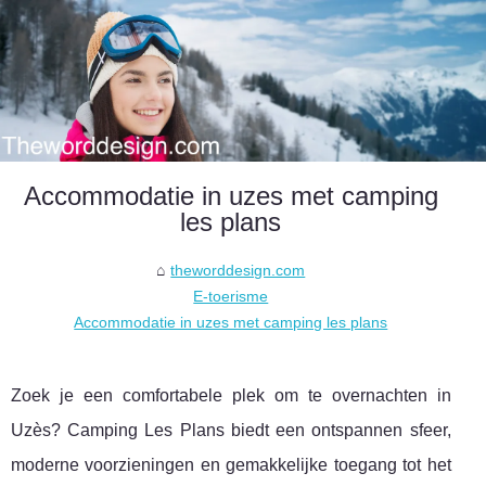
Accommodatie in uzes met camping
les plans
theworddesign.com
E-toerisme
Accommodatie in uzes met camping les plans
Zoek je een comfortabele plek om te overnachten in
Uzès? Camping Les Plans biedt een ontspannen sfeer,
moderne voorzieningen en gemakkelijke toegang tot het