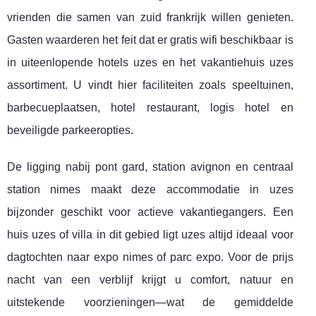
vrienden die samen van zuid frankrijk willen genieten.
Gasten waarderen het feit dat er gratis wifi beschikbaar is
in uiteenlopende hotels uzes en het vakantiehuis uzes
assortiment. U vindt hier faciliteiten zoals speeltuinen,
barbecueplaatsen, hotel restaurant, logis hotel en
beveiligde parkeeropties.
De ligging nabij pont gard, station avignon en centraal
station nimes maakt deze accommodatie in uzes
bijzonder geschikt voor actieve vakantiegangers. Een
huis uzes of villa in dit gebied ligt uzes altijd ideaal voor
dagtochten naar expo nimes of parc expo. Voor de prijs
nacht van een verblijf krijgt u comfort, natuur en
uitstekende voorzieningen—wat de gemiddelde