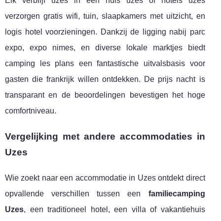
Elk verblijf uzes in een huis uzes of hotels uzes
verzorgen gratis wifi, tuin, slaapkamers met uitzicht, en
logis hotel voorzieningen. Dankzij de ligging nabij parc
expo, expo nimes, en diverse lokale marktjes biedt
camping les plans een fantastische uitvalsbasis voor
gasten die frankrijk willen ontdekken. De prijs nacht is
transparant en de beoordelingen bevestigen het hoge
comfortniveau.
Vergelijking met andere accommodaties in
Uzes
Wie zoekt naar een accommodatie in Uzes ontdekt direct
opvallende verschillen tussen een
familiecamping
Uzes
, een traditioneel hotel, een villa of vakantiehuis