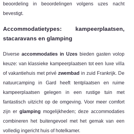
beoordeling in beoordelingen volgens uzes nacht
bevestigt.
Accommodatietypes: kampeerplaatsen,
stacaravans en glamping
Diverse
accommodaties in Uzes
bieden gasten volop
keuze: van klassieke kampeerplaatsen tot een luxe villa
of vakantiehuis met privé
zwembad
in zuid Frankrijk. De
natuurcamping in Gard heeft tentplaatsen en ruime
kampeerplaatsen gelegen in een rustige tuin met
fantastisch uitzicht op de omgeving. Voor meer comfort
zijn er
glamping
mogelijkheden; deze accommodaties
combineren het buitengevoel met het gemak van een
volledig ingericht huis of hotelkamer.