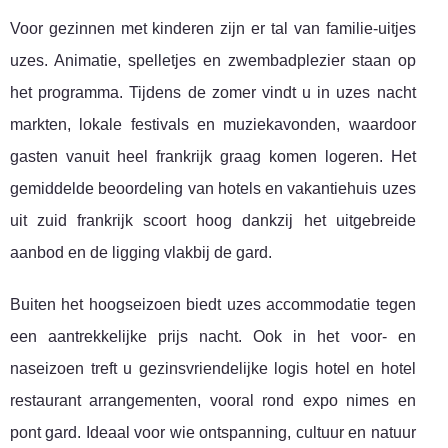
Voor gezinnen met kinderen zijn er tal van familie-uitjes
uzes. Animatie, spelletjes en zwembadplezier staan op
het programma. Tijdens de zomer vindt u in uzes nacht
markten, lokale festivals en muziekavonden, waardoor
gasten vanuit heel frankrijk graag komen logeren. Het
gemiddelde beoordeling van hotels en vakantiehuis uzes
uit zuid frankrijk scoort hoog dankzij het uitgebreide
aanbod en de ligging vlakbij de gard.
Buiten het hoogseizoen biedt uzes accommodatie tegen
een aantrekkelijke prijs nacht. Ook in het voor- en
naseizoen treft u gezinsvriendelijke logis hotel en hotel
restaurant arrangementen, vooral rond expo nimes en
pont gard. Ideaal voor wie ontspanning, cultuur en natuur