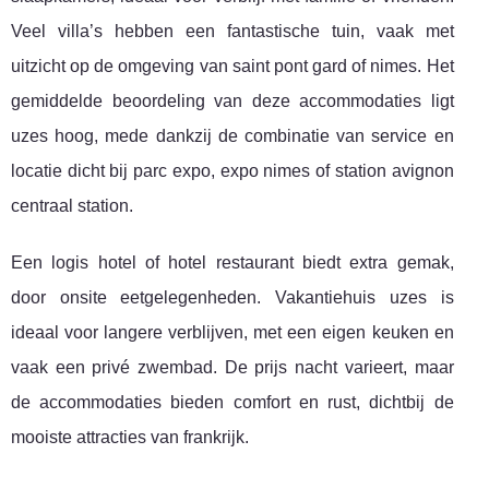
Veel villa’s hebben een fantastische tuin, vaak met
uitzicht op de omgeving van saint pont gard of nimes. Het
gemiddelde beoordeling van deze accommodaties ligt
uzes hoog, mede dankzij de combinatie van service en
locatie dicht bij parc expo, expo nimes of station avignon
centraal station.
Een logis hotel of hotel restaurant biedt extra gemak,
door onsite eetgelegenheden. Vakantiehuis uzes is
ideaal voor langere verblijven, met een eigen keuken en
vaak een privé zwembad. De prijs nacht varieert, maar
de accommodaties bieden comfort en rust, dichtbij de
mooiste attracties van frankrijk.