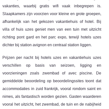
vakanties, waarbij gratis wifi vaak inbegrepen is.
Slaapkamers zijn voorzien voor kleine en grote groepen,
afhankelijk van het gekozen vakantiehuis of hotel. Bij
villa of huis uzes geniet men van een tuin met uitzicht
richting pont gard en het parc expo, terwijl hotels uzes
dichter bij station avignon en centraal station liggen.
Prijzen per nacht bij hotels uzes en vakantiehuis uzes
verschillen op basis van seizoen, ligging en
voorzieningen zoals zwembad of avec piscine. De
gemiddelde beoordeling op beoordelingssites toont dat
accommodaties in zuid frankrijk, vooral rondom saint en
nimes, als fantastisch worden gezien. Gasten waarderen
vooral het uitzicht, het zwembad, de tuin en de nabijheid