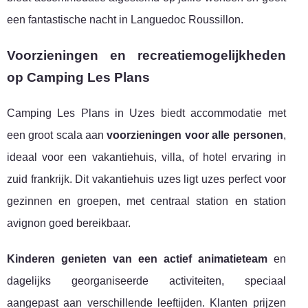
een fantastische nacht in Languedoc Roussillon.
Voorzieningen en recreatiemogelijkheden
op Camping Les Plans
Camping Les Plans in Uzes biedt accommodatie met
een groot scala aan
voorzieningen voor alle personen
,
ideaal voor een vakantiehuis, villa, of hotel ervaring in
zuid frankrijk. Dit vakantiehuis uzes ligt uzes perfect voor
gezinnen en groepen, met centraal station en station
avignon goed bereikbaar.
Kinderen genieten van een actief animatieteam
en
dagelijks georganiseerde activiteiten, speciaal
aangepast aan verschillende leeftijden. Klanten prijzen