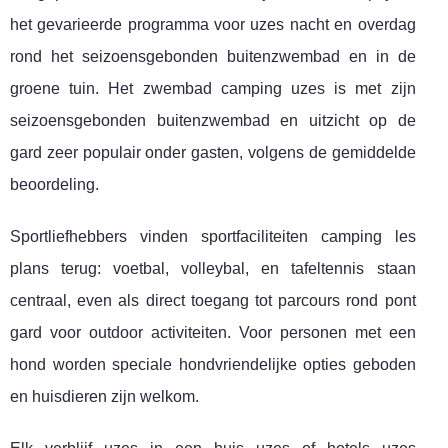
het gevarieerde programma voor uzes nacht en overdag
rond het seizoensgebonden buitenzwembad en in de
groene tuin. Het zwembad camping uzes is met zijn
seizoensgebonden buitenzwembad en uitzicht op de
gard zeer populair onder gasten, volgens de gemiddelde
beoordeling.
Sportliefhebbers vinden sportfaciliteiten camping les
plans terug: voetbal, volleybal, en tafeltennis staan
centraal, even als direct toegang tot parcours rond pont
gard voor outdoor activiteiten. Voor personen met een
hond worden speciale hondvriendelijke opties geboden
en huisdieren zijn welkom.