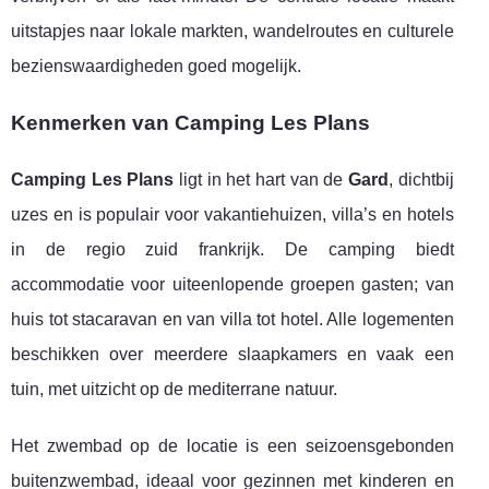
uitstapjes naar lokale markten, wandelroutes en culturele
bezienswaardigheden goed mogelijk.
Kenmerken van Camping Les Plans
Camping Les Plans
ligt in het hart van de
Gard
, dichtbij
uzes en is populair voor vakantiehuizen, villa’s en hotels
in de regio zuid frankrijk. De camping biedt
accommodatie voor uiteenlopende groepen gasten; van
huis tot stacaravan en van villa tot hotel. Alle logementen
beschikken over meerdere slaapkamers en vaak een
tuin, met uitzicht op de mediterrane natuur.
Het zwembad op de locatie is een seizoensgebonden
buitenzwembad, ideaal voor gezinnen met kinderen en