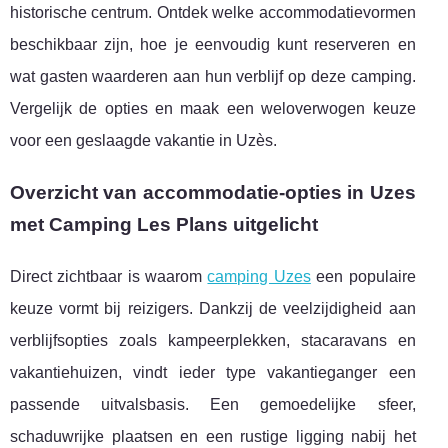
historische centrum. Ontdek welke accommodatievormen
beschikbaar zijn, hoe je eenvoudig kunt reserveren en
wat gasten waarderen aan hun verblijf op deze camping.
Vergelijk de opties en maak een weloverwogen keuze
voor een geslaagde vakantie in Uzès.
Overzicht van accommodatie-opties in Uzes
met Camping Les Plans uitgelicht
Direct zichtbaar is waarom
camping Uzes
een populaire
keuze vormt bij reizigers. Dankzij de veelzijdigheid aan
verblijfsopties zoals kampeerplekken, stacaravans en
vakantiehuizen, vindt ieder type vakantieganger een
passende uitvalsbasis. Een gemoedelijke
sfeer,
schaduwrijke plaatsen en een rustige ligging nabij het