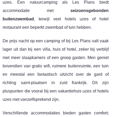
uzes. Een natuurcamping als Les Plans biedt
accommodatie met
seizoensgebonden
buitenzwembad
, terwijl veel hotels uzes of hotel
restaurant een beperkt zwembad of tuin hebben.
De prijs nacht op een camping of bij Les Plans valt vaak
lager uit dan bij een villa, huis of hotel, zeker bij verblijf
met meer slaapkamers of een groep gasten. Men geniet
bovendien van gratis wifi, ruimere buitenruimte, een tuin
en meestal een fantastisch uitzicht over de gard of
richting saint-plaatsen in zuid frankrijk. Dit zijn
pluspunten die vooral bij een vakantiehuis uzes of hotels
uzes niet vanzelfsprekend zijn.
Verschillende accommodaties bieden gasten comfort;