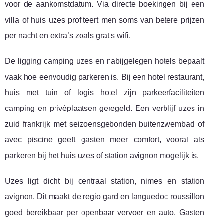
voor de aankomstdatum. Via directe boekingen bij een
villa of huis uzes profiteert men soms van betere prijzen
per nacht en extra’s zoals gratis wifi.
De ligging camping uzes en nabijgelegen hotels bepaalt
vaak hoe eenvoudig parkeren is. Bij een hotel restaurant,
huis met tuin of logis hotel zijn parkeerfaciliteiten
camping en privéplaatsen geregeld. Een verblijf uzes in
zuid frankrijk met seizoensgebonden buitenzwembad of
avec piscine geeft gasten meer comfort, vooral als
parkeren bij het huis uzes of station avignon mogelijk is.
Uzes ligt dicht bij centraal station, nimes en station
avignon. Dit maakt de regio gard en languedoc roussillon
goed bereikbaar per openbaar vervoer en auto. Gasten