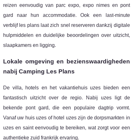
reizen eenvoudig van parc expo, expo nimes en pont
gard naar hun accommodatie. Ook een last-minute
verblijf les plans laat zich snel reserveren dankzij digitale
hulpmiddelen en duidelijke beoordelingen over uitzicht,
slaapkamers en ligging.
Lokale omgeving en bezienswaardigheden
nabij Camping Les Plans
De villa, hotels en het vakantiehuis uzes bieden een
fantastisch uitzicht over de regio. Nabij uzes ligt de
bekende pont gard, die een populaire dagtrip vormt.
Vanaf uw huis uzes of hotel uzes zijn de dorpsmarkten in
uzes en saint eenvoudig te bereiken, wat zorgt voor een
authentieke zuid frankrijk ervaring.