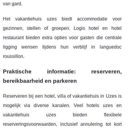
van gard.
Het vakantiehuis uzes biedt accommodatie voor
gezinnen, stellen of groepen. Logis hotel en hotel
restaurant bieden extra opties voor gasten die centrale
ligging wensen tijdens hun verblijf in languedoc
roussillon.
Praktische informatie: reserveren,
bereikbaarheid en parkeren
Reserveren bij een hotel, villa of vakantiehuis in Uzes is
mogelijk via diverse kanalen. Veel hotels uzes en
vakantiehuis uzes bieden flexibele
reserveringsvoorwaarden, inclusief annulering tot kort