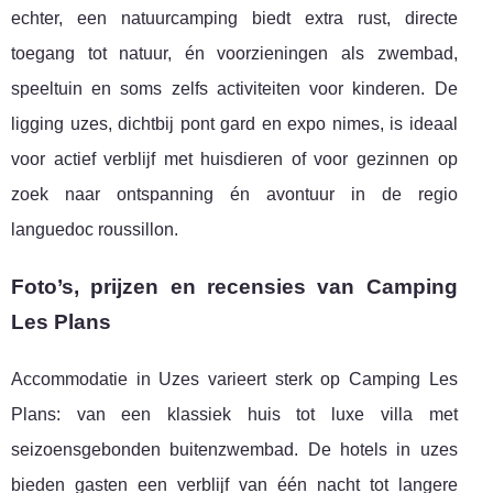
echter, een natuurcamping biedt extra rust, directe
toegang tot natuur, én voorzieningen als zwembad,
speeltuin en soms zelfs activiteiten voor kinderen. De
ligging uzes, dichtbij pont gard en expo nimes, is ideaal
voor actief verblijf met huisdieren of voor gezinnen op
zoek naar ontspanning én avontuur in de regio
languedoc roussillon.
Foto’s, prijzen en recensies van Camping
Les Plans
Accommodatie in Uzes varieert sterk op Camping Les
Plans: van een klassiek huis tot luxe villa met
seizoensgebonden buitenzwembad. De hotels in uzes
bieden gasten een verblijf van één nacht tot langere