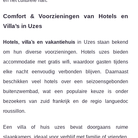
en het culturele hart.
Comfort & Voorzieningen van Hotels en
Villa’s in Uzes
Hotels, villa’s en vakantiehuis
in Uzes staan bekend
om hun diverse voorzieningen. Hotels uzes bieden
accommodatie met gratis wifi, waardoor gasten tijdens
elke nacht eenvoudig verbonden blijven. Daarnaast
beschikken veel hotels over een seizoensgebonden
buitenzwembad, wat een populaire keuze is onder
bezoekers van zuid frankrijk en de regio languedoc
roussillon.
Een villa of huis uzes bevat doorgaans ruime
slaapkamers, ideaal voor verblijf met familie of vrienden.