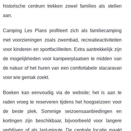
historische centrum trekken zowel families als stellen
aan.
Camping Les Plans profileert zich als familiecamping
met voorzieningen zoals zwembad, recreatieactiviteiten
voor kinderen en sportfaciliteiten. Extra aantrekkelijk zijn
de mogelijkheden voor kampeerplaatsen te midden van
de natuur of het huren van een comfortabele stacaravan
voor wie gemak zoekt.
Boeken kan eenvoudig via de website; het is aan te
raden vroeg te reserveren tijdens het hoogseizoen voor
de beste plek. Sommige seizoensaanbiedingen en
kortingen zijn beschikbaar, bijvoorbeeld voor langere
verblijven of als last-minute. De centrale locatie maakt