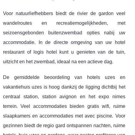
Voor natuurliefhebbers biedt de rivier de gardon veel
wandelroutes en recreatiemogelijkheden, met
seizoensgebonden buitenzwembad opties nabij uw
accommodatie. In de directe omgeving van uw hotel
restaurant of logis hotel kunt u genieten van de tuin,
uitzicht en het zwembad, ideaal na een actieve dag.
De gemiddelde beoordeling van hotels uzes en
vakantiehuis uzes is hoog dankzij de ligging dichtbij het
centraal station, station avignon en het expo nimes
terrein. Veel accommodaties bieden gratis wifi, ruime
slaapkamers en accommodaties met avec piscine. Voor
gezinnen biedt de regio gard ontspannen nachten, ruime