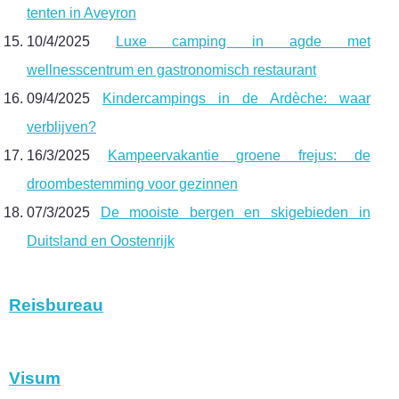
tenten in Aveyron
10/4/2025
Luxe camping in agde met
wellnesscentrum en gastronomisch restaurant
09/4/2025
Kindercampings in de Ardèche: waar
verblijven?
16/3/2025
Kampeervakantie groene frejus: de
droombestemming voor gezinnen
07/3/2025
De mooiste bergen en skigebieden in
Duitsland en Oostenrijk
Reisbureau
Visum