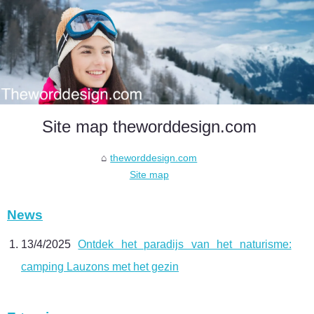
Site map theworddesign.com
theworddesign.com
Site map
News
13/4/2025
Ontdek het paradijs van het naturisme:
camping Lauzons met het gezin