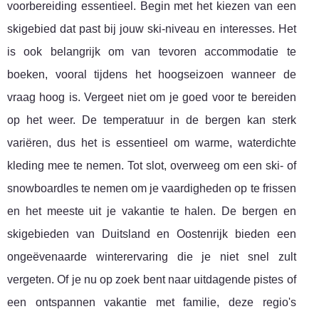
voorbereiding essentieel. Begin met het kiezen van een
skigebied dat past bij jouw ski-niveau en interesses. Het
is ook belangrijk om van tevoren accommodatie te
boeken, vooral tijdens het hoogseizoen wanneer de
vraag hoog is. Vergeet niet om je goed voor te bereiden
op het weer. De temperatuur in de bergen kan sterk
variëren, dus het is essentieel om warme, waterdichte
kleding mee te nemen. Tot slot, overweeg om een ski- of
snowboardles te nemen om je vaardigheden op te frissen
en het meeste uit je vakantie te halen. De bergen en
skigebieden van Duitsland en Oostenrijk bieden een
ongeëvenaarde winterervaring die je niet snel zult
vergeten. Of je nu op zoek bent naar uitdagende pistes of
een ontspannen vakantie met familie, deze regio's