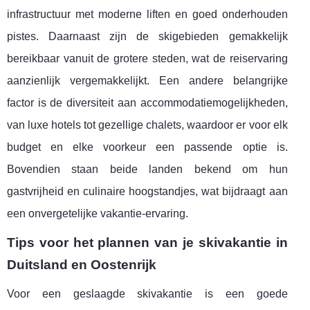
infrastructuur met moderne liften en goed onderhouden
pistes. Daarnaast zijn de skigebieden gemakkelijk
bereikbaar vanuit de grotere steden, wat de reiservaring
aanzienlijk vergemakkelijkt. Een andere belangrijke
factor is de diversiteit aan accommodatiemogelijkheden,
van luxe hotels tot gezellige chalets, waardoor er voor elk
budget en elke voorkeur een passende optie is.
Bovendien staan beide landen bekend om hun
gastvrijheid en culinaire hoogstandjes, wat bijdraagt aan
een onvergetelijke vakantie-ervaring.
Tips voor het plannen van je skivakantie in
Duitsland en Oostenrijk
Voor een geslaagde skivakantie is een goede