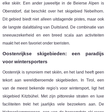
elke skiër. Een ander juweeltje in de Beierse Alpen is
Oberstdorf, dat beschikt over het skigebied Nebelhorn.
Dit gebied biedt niet alleen uitdagende pistes, maar ook
de langste dalafdaling van Duitsland. De combinatie van
sneeuwzekerheid en een breed scala aan activiteiten
maakt het een favoriet onder toeristen.
Oostenrijkse skigebieden: een paradijs
voor wintersporters
Oostenrijk is synoniem met skiën, en het land heeft geen
tekort aan wereldberoemde skigebieden. In Tirol, een
van de meest bekende regio's voor wintersport, ligt het
skigebied Kitzbühel. Met zijn pittoreske straten en luxe
faciliteiten trekt het jaarlijks vele bezoekers aan. De