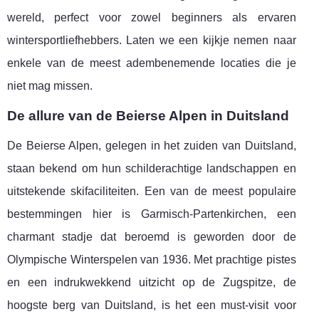
wereld, perfect voor zowel beginners als ervaren
wintersportliefhebbers. Laten we een kijkje nemen naar
enkele van de meest adembenemende locaties die je
niet mag missen.
De allure van de Beierse Alpen in Duitsland
De Beierse Alpen, gelegen in het zuiden van Duitsland,
staan bekend om hun schilderachtige landschappen en
uitstekende skifaciliteiten. Een van de meest populaire
bestemmingen hier is Garmisch-Partenkirchen, een
charmant stadje dat beroemd is geworden door de
Olympische Winterspelen van 1936. Met prachtige pistes
en een indrukwekkend uitzicht op de Zugspitze, de
hoogste berg van Duitsland, is het een must-visit voor