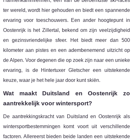
Hahnenkammrennen, een van de beroemdste ski-races
ter wereld, wordt hier gehouden en biedt een spannende
ervaring voor toeschouwers. Een ander hoogtepunt in
Oostenrijk is het Zillertal, bekend om zijn veelzijdigheid
en gezinsvriendelijke sfeer. Het biedt meer dan 500
kilometer aan pistes en een adembenemend uitzicht op
de Alpen. Voor degenen die op zoek zijn naar een unieke
ervaring, is de Hintertuxer Gletscher een uitstekende
keuze, waar je het hele jaar door kunt skiën.
Wat maakt Duitsland en Oostenrijk zo
aantrekkelijk voor wintersport?
De aantrekkingskracht van Duitsland en Oostenrijk als
wintersportbestemmingen komt voort uit verschillende
factoren. Allereerst bieden beide landen een uitstekende