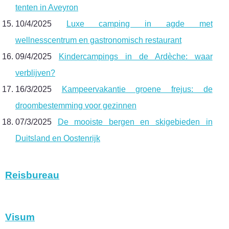
tenten in Aveyron
10/4/2025
Luxe camping in agde met
wellnesscentrum en gastronomisch restaurant
09/4/2025
Kindercampings in de Ardèche: waar
verblijven?
16/3/2025
Kampeervakantie groene frejus: de
droombestemming voor gezinnen
07/3/2025
De mooiste bergen en skigebieden in
Duitsland en Oostenrijk
Reisbureau
Visum