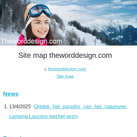
Site map theworddesign.com
theworddesign.com
Site map
News
13/4/2025
Ontdek het paradijs van het naturisme:
camping Lauzons met het gezin