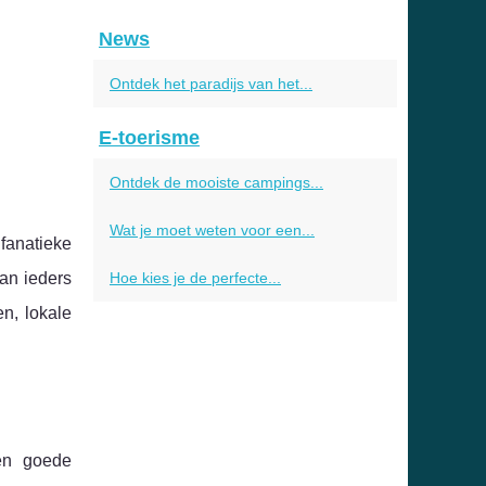
News
Ontdek het paradijs van het...
E-toerisme
Ontdek de mooiste campings...
Wat je moet weten voor een...
fanatieke
an ieders
Hoe kies je de perfecte...
n, lokale
en goede