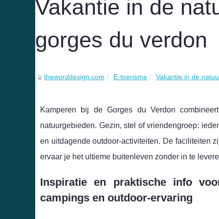
Vakantie in de nat
gorges du verdon
theworddesign.com
E-toerisme
Vakantie in de natuu
Kamperen bij de Gorges du Verdon combineert
natuurgebieden. Gezin, stel of vriendengroep: iede
en uitdagende outdoor-activiteiten. De faciliteiten
ervaar je het ultieme buitenleven zonder in te lever
Inspiratie en praktische info v
campings en outdoor-ervaring